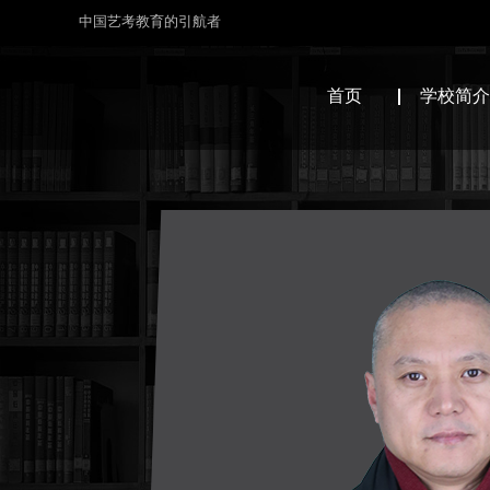
中国艺考教育的引航者
首页
学校简介