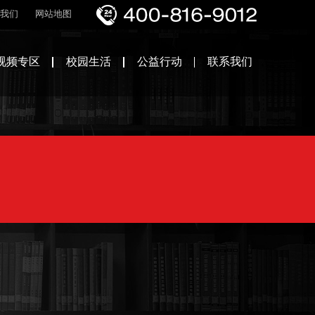
我们
网站地图
视频专区
校园生活
公益行动
联系我们