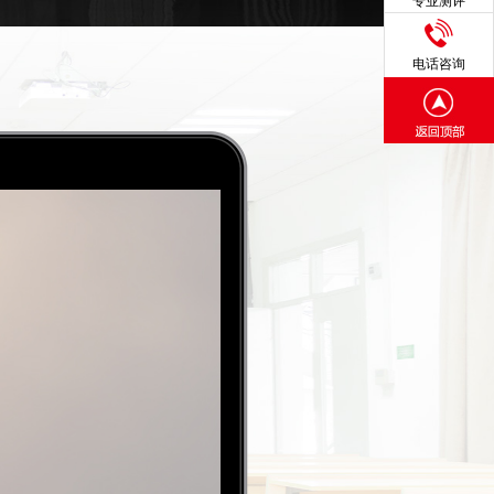
专业测评
电话咨询