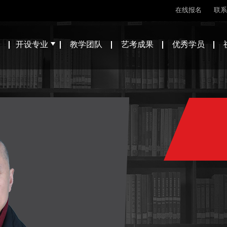
在线报名
联系
开设专业
教学团队
艺考成果
优秀学员